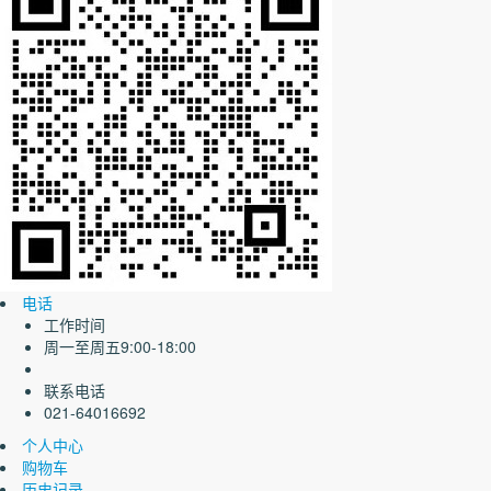
电话
工作时间
周一至周五9:00-18:00
联系电话
021-64016692
个人中心
购物车
历史记录