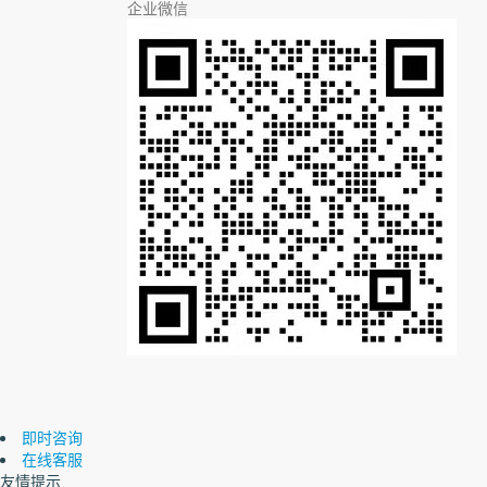
企业微信
即时咨询
在线客服
友情提示