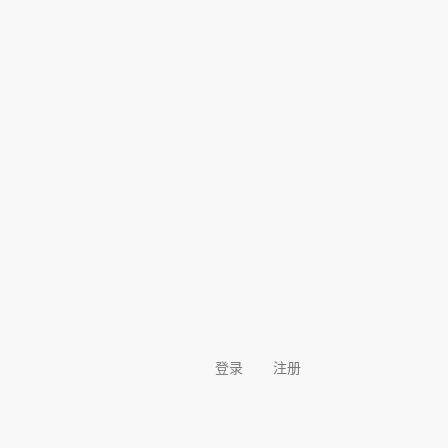
登录
注册