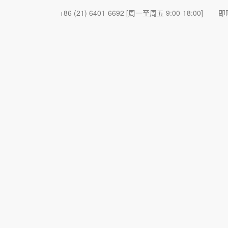
+86 (21) 6401-6692
[周一至周五 9:00-18:00]
即