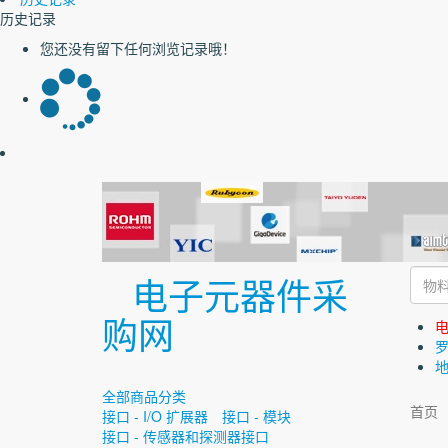
历史记录
您还没有留下任何浏览记录哦！
电子元器件采
购网
电
全部商品分类
首页
接口 - I/O 扩展器
接口 - 模块
接口 - 传感器和探测器接口