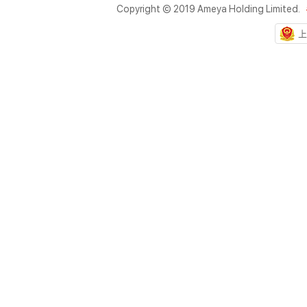
Copyright © 2019 Ameya Holding Limited.
上