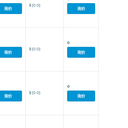
$
[0.0]
询价
询价
0
$
[0.0]
询价
询价
0
$
[0.0]
询价
询价