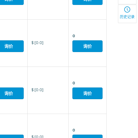
历史记录
0
$
[0.0]
询价
询价
0
$
[0.0]
询价
询价
0
$
[0.0]