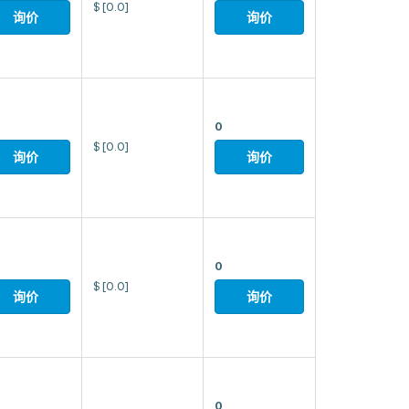
$
[0.0]
询价
询价
0
$
[0.0]
询价
询价
0
$
[0.0]
询价
询价
0