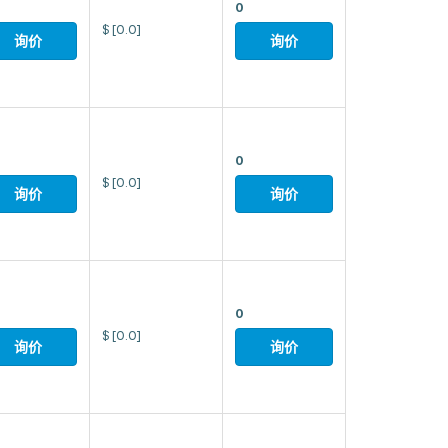
0
$
[0.0]
询价
询价
0
$
[0.0]
询价
询价
0
$
[0.0]
询价
询价