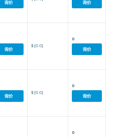
询价
询价
0
$
[0.0]
询价
询价
0
$
[0.0]
询价
询价
0