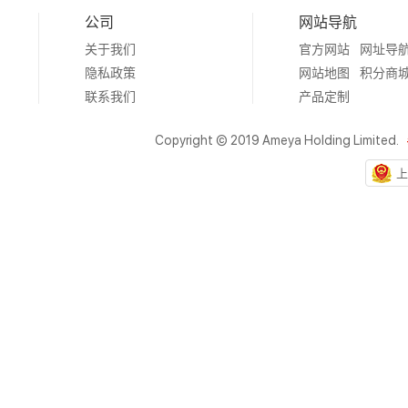
公司
网站导航
关于我们
官方网站
网址导
隐私政策
网站地图
积分商
联系我们
产品定制
Copyright © 2019 Ameya Holding Limited.
上