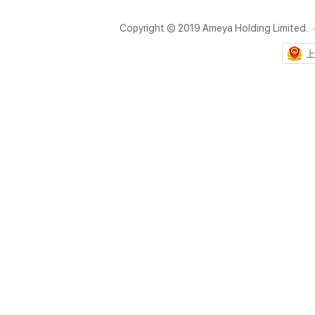
Copyright © 2019 Ameya Holding Limited.
上