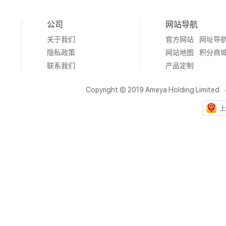
公司
网站导航
关于我们
官方网站
网址导
隐私政策
网站地图
积分商
联系我们
产品定制
Copyright © 2019 Ameya Holding Limited.
上