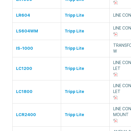
LR604
Tripp Lite
LINE CO
LINE CO
LS604WM
Tripp Lite
TRANSFO
IS-1000
Tripp Lite
W
LINE CO
LC1200
Tripp Lite
LET
LINE CO
LC1800
Tripp Lite
LET
LINE CO
LCR2400
Tripp Lite
MOUNT