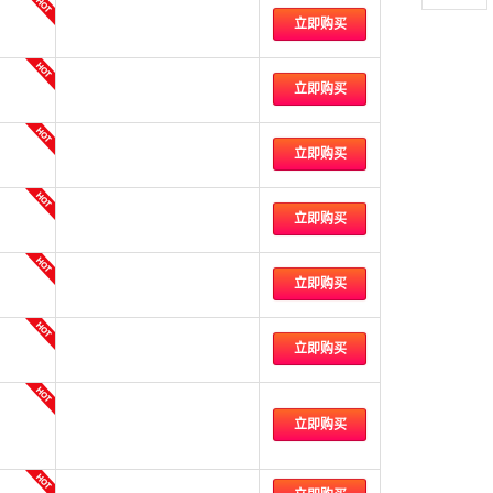
立即购买
立即购买
立即购买
立即购买
立即购买
立即购买
立即购买