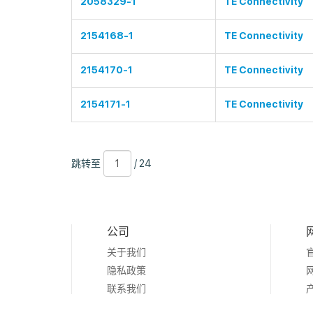
2058329-1
TE Connectivity
2154168-1
TE Connectivity
2154170-1
TE Connectivity
2154171-1
TE Connectivity
跳
页
/
跳转至
/ 24
转
数
24
至
公司
关于我们
隐私政策
联系我们