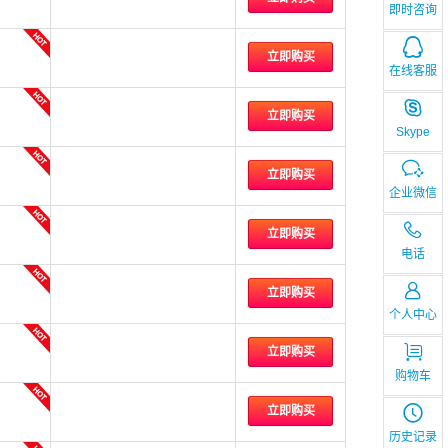
即时咨询
立即购买
在线客服
立即购买
Skype
立即购买
企业微信
立即购买
电话
立即购买
个人中心
立即购买
购物车
立即购买
历史记录