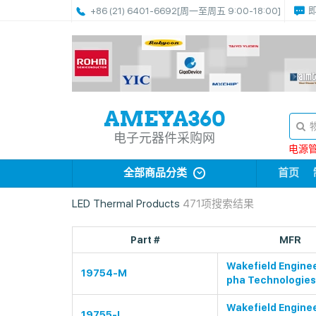
+86 (21) 6401-6692
[周一至周五 9:00-18:00]
电子元器件采购网
电源管理
全部商品分类
首页
LED Thermal Products
471项搜索结果
Part #
MFR
Wakefield Enginee
19754-M
pha Technologies
Wakefield Enginee
19755-L