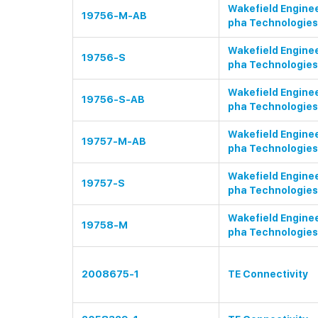
Wakefield Enginee
19756-M-AB
pha Technologies
Wakefield Enginee
19756-S
pha Technologies
Wakefield Enginee
19756-S-AB
pha Technologies
Wakefield Enginee
19757-M-AB
pha Technologies
Wakefield Enginee
19757-S
pha Technologies
Wakefield Enginee
19758-M
pha Technologies
2008675-1
TE Connectivity