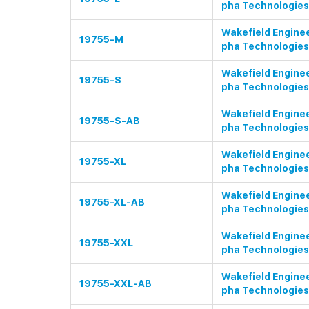
pha Technologies
Wakefield Enginee
19755-M
pha Technologies
Wakefield Enginee
19755-S
pha Technologies
Wakefield Enginee
19755-S-AB
pha Technologies
Wakefield Enginee
19755-XL
pha Technologies
Wakefield Enginee
19755-XL-AB
pha Technologies
Wakefield Enginee
19755-XXL
pha Technologies
Wakefield Enginee
19755-XXL-AB
pha Technologies