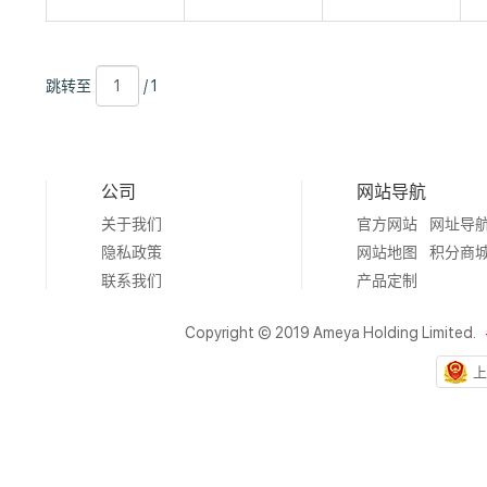
跳
页
/
跳转至
/ 1
转
数
1
至
公司
网站导航
关于我们
官方网站
网址导
隐私政策
网站地图
积分商
联系我们
产品定制
Copyright © 2019 Ameya Holding Limited.
上