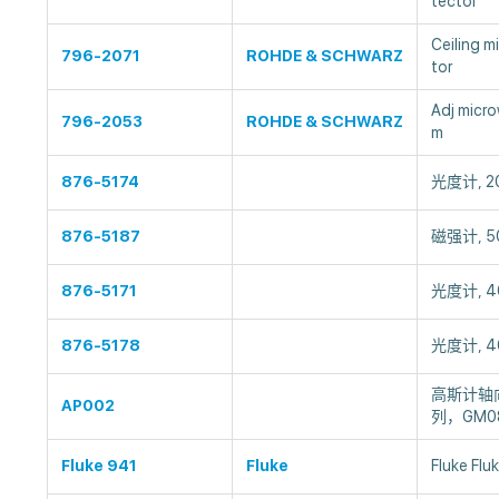
tector
Ceiling 
796-2071
ROHDE & SCHWARZ
tor
Adj micro
796-2053
ROHDE & SCHWARZ
m
876-5174
光度计, 20
876-5187
磁强计, 50
876-5171
光度计, 4
876-5178
光度计, 4
高斯计轴向
AP002
列，GM0
Fluke 941
Fluke
Fluke Fl