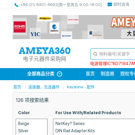
即时咨询
+86 (21) 6401-6692
[周一至周五 9:00-18:00]
电子元器件采购网
电源管理IC“BD71847A
全部商品分类
首页
制造商
授权专
首页
连接器，互连器件
Keystone - 配件
126
项搜索结果
Color
For Use With/Related Products