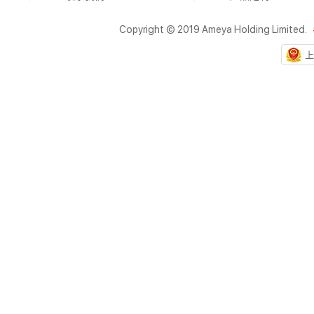
Copyright © 2019 Ameya Holding Limited.
上