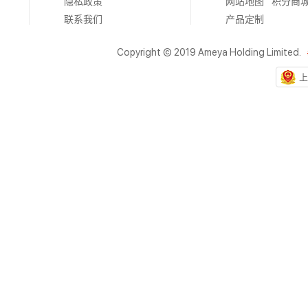
隐私政策
网站地图
积分商
联系我们
产品定制
Copyright © 2019 Ameya Holding Limited.
上