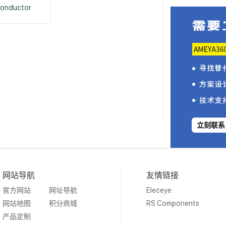
onductor
立刻联系
网站导航
友情链接
官方网站
网址导航
Eleceye
网站地图
积分商城
RS Components
产品定制