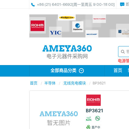
+86 (21) 6401-6692
[周一至周五 9:00-18:00]
电子元器件采购网
电源管理
全部商品分类
首页
首页
半导体
无线充电模块
BP3621
BP3621
量产中