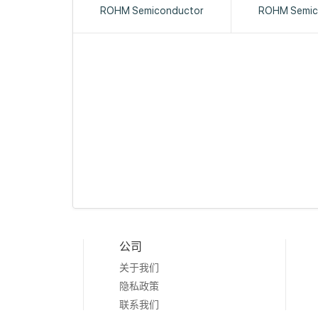
ROHM Semiconductor
ROHM Semic
公司
关于我们
隐私政策
联系我们