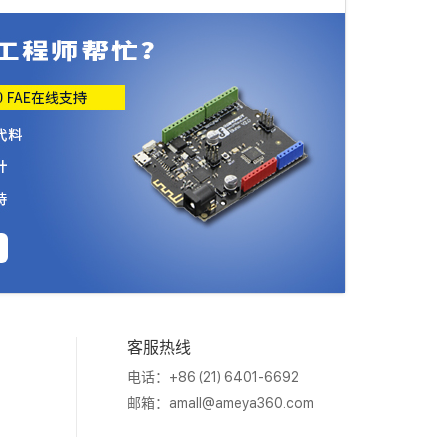
客服热线
电话：+86 (21) 6401-6692
邮箱：
amall@ameya360.com