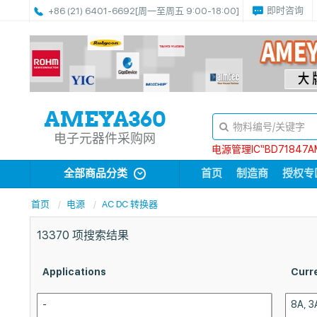
即时咨询
+86 (21) 6401-6692
[周一至周五 9:00-18:00]
电子元器件采购网
电源管理IC“BD71847A
全部商品分类
首页
制造商
授权专
首页
电源
AC DC 转换器
13370
项搜索结果
Applications
Curre