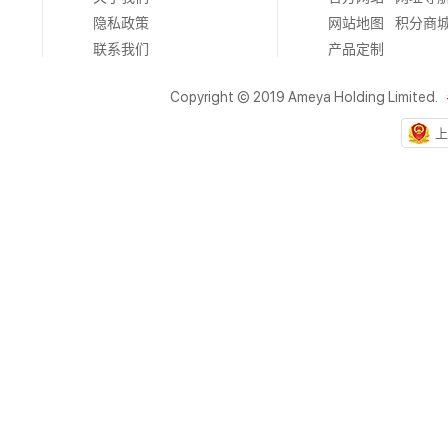
隐私政策
网站地图
积分商
联系我们
产品定制
Copyright © 2019 Ameya Holding Limited.
上