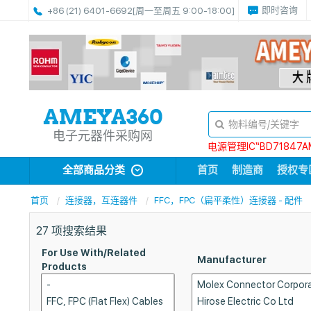
即时咨询
+86 (21) 6401-6692
[周一至周五 9:00-18:00]
电子元器件采购网
电源管理IC“BD71847A
全部商品分类
首页
制造商
授权专
首页
连接器，互连器件
FFC，FPC（扁平柔性）连接器 - 配件
27
项搜索结果
For Use With/Related
Manufacturer
Products