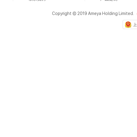
Copyright © 2019 Ameya Holding Limited.
上