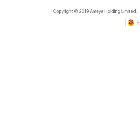
Copyright © 2019 Ameya Holding Limited.
上