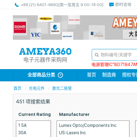
即时咨询
+86 (21) 6401-6692
[周一至周五 9:00-18:00]
电子元器件采购网
电源管理IC“BD71847A
全部商品分类
首页
制造商
授权专
首页
光电元件
激光二极管
451
项搜索结果
Current Rating
Manufacturer