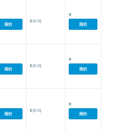
0
$
[0.0]
询价
询价
0
$
[0.0]
询价
询价
0
$
[0.0]
询价
询价