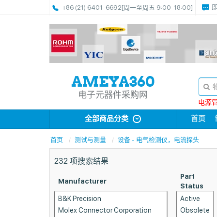
+86 (21) 6401-6692
[周一至周五 9:00-18:00]
电子元器件采购网
电源管理
全部商品分类
首页
首页
测试与测量
设备 - 电气检测仪，电流探头
232
项搜索结果
Part
Manufacturer
Status