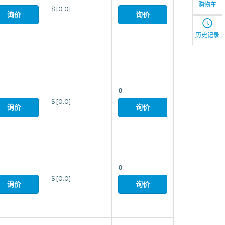
购物车
$
[0.0]
询价
询价
历史记录
0
$
[0.0]
询价
询价
0
$
[0.0]
询价
询价