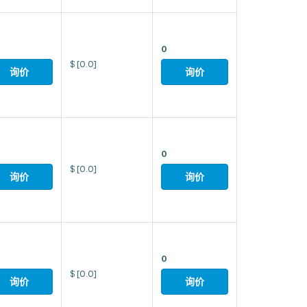
0
$
[0.0]
询价
询价
0
$
[0.0]
询价
询价
0
$
[0.0]
询价
询价