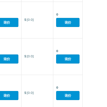
0
$
[0.0]
询价
询价
0
$
[0.0]
询价
询价
0
$
[0.0]
询价
询价