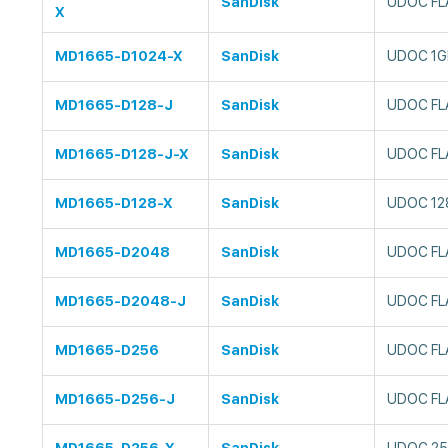
SanDisk
UDOC FL
X
MD1665-D1024-X
SanDisk
UDOC 1G
MD1665-D128-J
SanDisk
UDOC FL
MD1665-D128-J-X
SanDisk
UDOC FL
MD1665-D128-X
SanDisk
UDOC 12
MD1665-D2048
SanDisk
UDOC FL
MD1665-D2048-J
SanDisk
UDOC FL
MD1665-D256
SanDisk
UDOC FL
MD1665-D256-J
SanDisk
UDOC FL