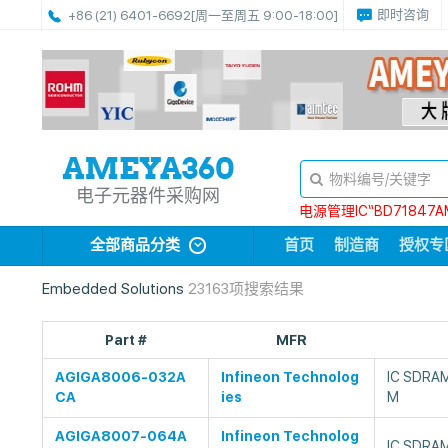
即时咨询
+86 (21) 6401-6692
[周一至周五 9:00-18:00]
电子元器件采购网
电源管理IC“BD71847A
全部商品分类
首页
制造商
授权专
Embedded Solutions
23163项搜索结果
Part #
MFR
AGIGA8006-032A
Infineon Technolog
IC SDRAM
CA
ies
M
AGIGA8007-064A
Infineon Technolog
IC SDRA