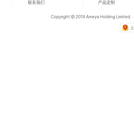
联系我们
产品定制
Copyright © 2019 Ameya Holding Limited.
上