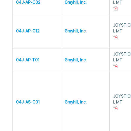
04J-AP-C02
Grayhill, Inc.
L MT
JOYSTIC
04J-AP-C12
Grayhill, Inc.
L MT
JOYSTIC
04J-AP-T01
Grayhill, Inc.
L MT
JOYSTIC
04J-AS-C01
Grayhill, Inc.
L MT