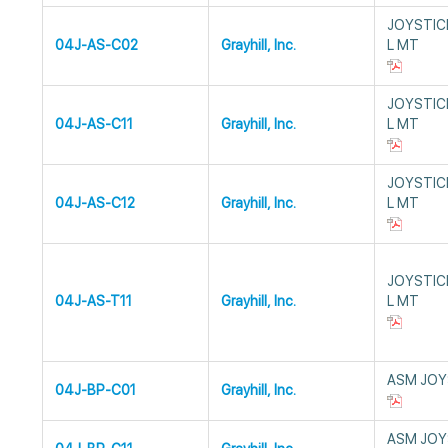
JOYSTIC
04J-AS-C02
Grayhill, Inc.
L MT
JOYSTIC
04J-AS-C11
Grayhill, Inc.
L MT
JOYSTIC
04J-AS-C12
Grayhill, Inc.
L MT
JOYSTIC
04J-AS-T11
Grayhill, Inc.
L MT
ASM JOY
04J-BP-C01
Grayhill, Inc.
ASM JOY