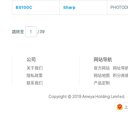
BS100C
Sharp
PHOTODI
跳
页
/
跳转至
/ 39
转
数
39
至
公司
网站导航
关于我们
官方网站
网址导
隐私政策
网站地图
积分商
联系我们
产品定制
Copyright © 2019 Ameya Holding Limited.
上