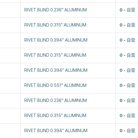
RIVET BLIND 0.236" ALUMINUM
0
自营
RIVET BLIND 0.315" ALUMINUM
0
自营
RIVET BLIND 0.394" ALUMINUM
0
自营
RIVET BLIND 0.315" ALUMINUM
0
自营
RIVET BLIND 0.394" ALUMINUM
0
自营
RIVET BLIND 0.551" ALUMINUM
0
自营
RIVET BLIND 0.236" ALUMINUM
0
自营
RIVET BLIND 0.315" ALUMINUM
0
自营
RIVET BLIND 0.394" ALUMINUM
0
自营