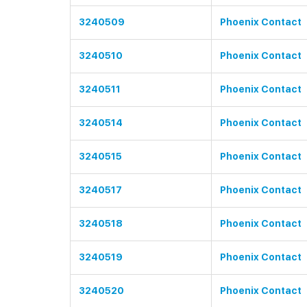
3240509
Phoenix Contact
3240510
Phoenix Contact
3240511
Phoenix Contact
3240514
Phoenix Contact
3240515
Phoenix Contact
3240517
Phoenix Contact
3240518
Phoenix Contact
3240519
Phoenix Contact
3240520
Phoenix Contact