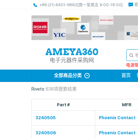
+86 (21) 6401-6692
[周一至周五 9:00-18:00]
电子元器件采购网
电源管理
全部商品分类
首页
Rivets
638项搜索结果
Part #
MFR
3240505
Phoenix Contact
3240506
Phoenix Contact