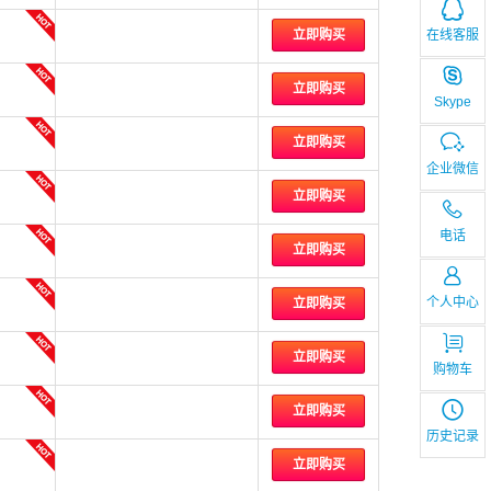
在线客服
立即购买
立即购买
Skype
立即购买
企业微信
立即购买
电话
立即购买
个人中心
立即购买
立即购买
购物车
立即购买
历史记录
立即购买