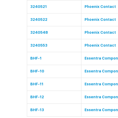
3240521
Phoenix Contact
3240522
Phoenix Contact
3240548
Phoenix Contact
3240553
Phoenix Contact
BHF-1
Essentra Compon
BHF-10
Essentra Compon
BHF-11
Essentra Compon
BHF-12
Essentra Compon
BHF-13
Essentra Compon