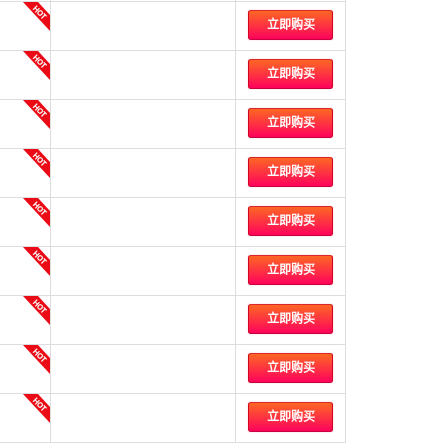
立即购买
立即购买
立即购买
立即购买
立即购买
立即购买
立即购买
立即购买
立即购买