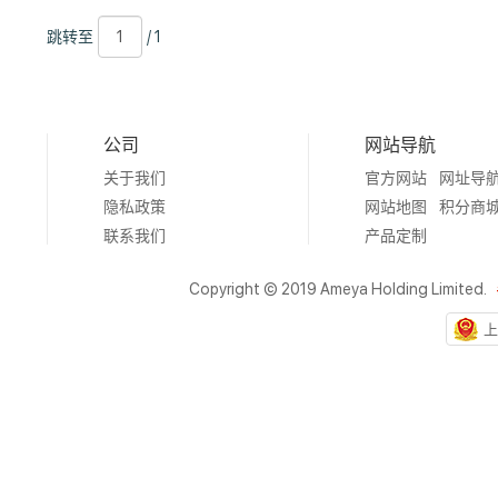
跳
页
/
跳转至
/ 1
转
数
1
至
公司
网站导航
关于我们
官方网站
网址导
隐私政策
网站地图
积分商
联系我们
产品定制
Copyright © 2019 Ameya Holding Limited.
上