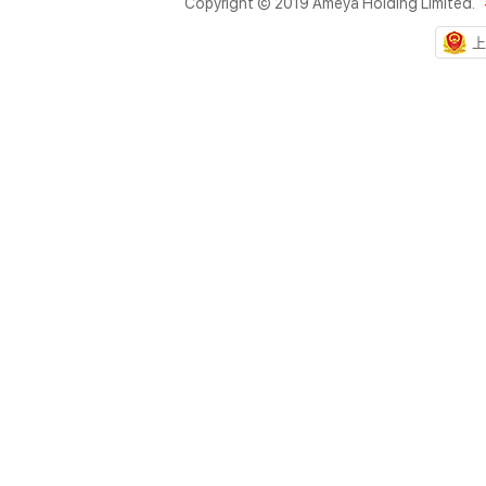
Copyright © 2019 Ameya Holding Limited.
上