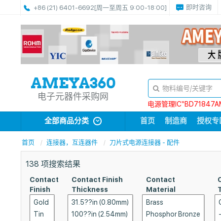
即时咨询
+86 (21) 6401-6692
[周一至周五 9:00-18:00]
电子元器件采购网
电源管理IC“BD71847A
全部商品分类
首页
制造商
授权专
首页
连接器，互连器件
刀片式电源连接器 - 配件
138
项搜索结果
Contact
Contact Finish
Contact
Finish
Thickness
Material