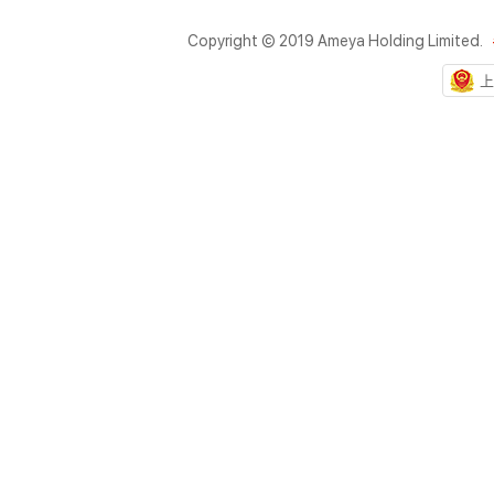
Copyright © 2019 Ameya Holding Limited.
上