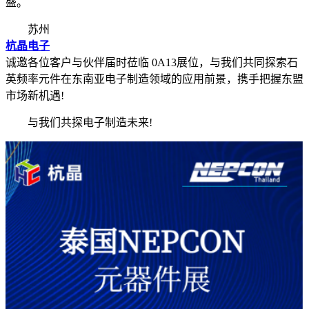
盛。
苏州
杭晶电子
诚邀各位客户与伙伴届时莅临 0A13展位，与我们共同探索石
英频率元件在东南亚电子制造领域的应用前景，携手把握东盟
市场新机遇!
与我们共探电子制造未来!