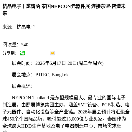
杭晶电子丨邀请函 泰国NEPCON元器件展 连接东盟·智造未
来
来源：杭晶电子
阅读量：540
分享到：
展会时间：2026年6月17日-20日(周三至周六)
展会地点：BITEC, Bangkok
展会概述：
NEPCON Thailand 是东盟规模最大、最专业的国际电子
制造展，由励展博览集团主办，涵盖SMT设备、PCB制造、电
子元器件、自动化设备等全产业链。2026年展会预计将汇聚全
球450余个国际品牌，吸引超过13,000位专业买家。泰国作为
全球最大HDD生产基地及电子电器制造中心，市场需求旺