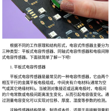
根据不同的工作原理和结构形式，电容式传感器主要分为
三种类型：平板式电容传感器、同轴式电容传感器和电极间隙
式电容传感器。下面就简单了解一下吧!
1. 平板式电容传感器
平板式电容传感器是最常见的一种电容传感器，它由两个
相互平行的金属平板电极组成，中间夹有介电材料(通常为空
气或其它绝缘材料)。当被测对象接近或远离电极时，电极间
的介电常数或电极间距离发生变化，从而引起电容值变化。通
过测量电容变化可以实现对位移、厚度、湿度等参数的检测。
这种传感器结构简单，制造成本低，适用于非接触测量和