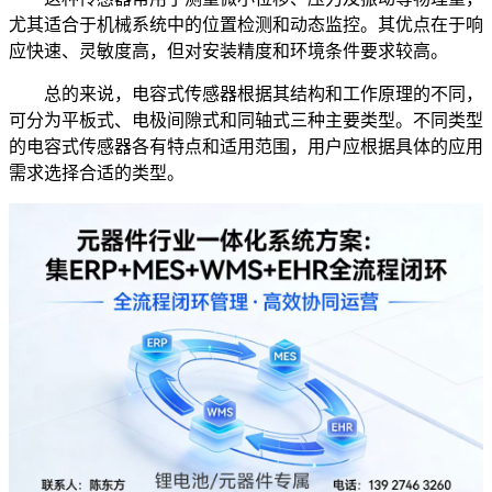
尤其适合于机械系统中的位置检测和动态监控。其优点在于响
应快速、灵敏度高，但对安装精度和环境条件要求较高。
总的来说，电容式传感器根据其结构和工作原理的不同，
可分为平板式、电极间隙式和同轴式三种主要类型。不同类型
的电容式传感器各有特点和适用范围，用户应根据具体的应用
需求选择合适的类型。