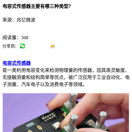
电容式传感器主要有哪三种类型？
来源：兆亿微波
阅读量：568
分享到：
电容式传感器
是一类利用电容变化来检测物理量的传感器，因其高灵敏度、
无接触测量和结构简单等优点，被广泛应用于工业自动化、电
子测量、汽车电子以及消费电子等领域。