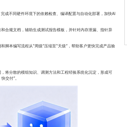
平台，完成不同硬件环境下的依赖检查、编译配置与自动化部署，加快AI
标准和合规文档，辅助生成测试报告模板，并针对内存泄漏、指针异
测和脚本编写流程从“周级”压缩至“天级”，帮助客户更快完成产品验
协同，将分散的模组知识、调测方法和工程经验系统化沉淀，形成可
、快交付”。