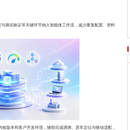
部署与测试验证等关键环节纳入智能体工作流，减少重复配置、资料
、内核版本和客户开发环境，辅助完成调测、异常定位与驱动适配，