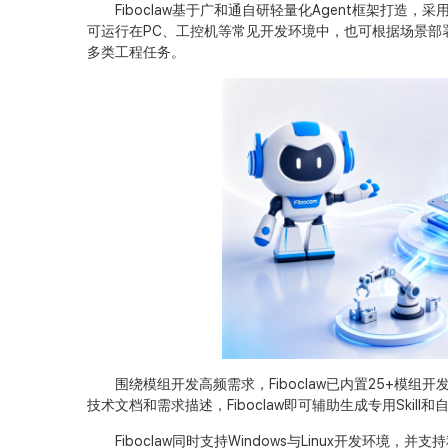
Fiboclaw基于广和通自研轻量化Agent框架打造
可运行在PC、工控机等常见开发环境中，也可根据场景部
多类工程任务。
围绕模组开发高频需求，Fiboclaw已内置25+模组开发
技术文档和需求描述，Fiboclaw即可辅助生成专用Ski
Fiboclaw同时支持Windows与Linux开发环境