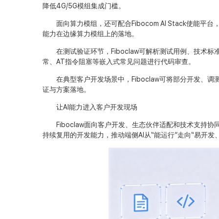
降低4G/5G模组集成门槛。
面向算力模组，还可配合Fibocom AI Stack使能
能力在边缘算力模组上的落地。
在测试验证环节，Fiboclaw可解析测试用例、技术
常、AT指令阻塞等嵌入式常见问题进行代码审查。
在典型客户开发场景中，Fiboclaw可将部分开发、调
证与方案落地。
让AI能力进入客户开发现场
Fiboclaw面向客户开发、生态伙伴适配和技术支持
持续复用的开发能力，推动端侧AI从“能运行”走向“易开发