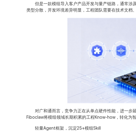
但是一款模组导入客户产品开发与量产链路，通常涉及
类型分散，开发环境差异明显，工程团队需要在技术文档
对广和通而言，竞争力正在从单点硬件性能，进一步延
Fiboclaw将模组领域长期积累的工程Know-how，
轻量Agent框架，沉淀25+模组Skill