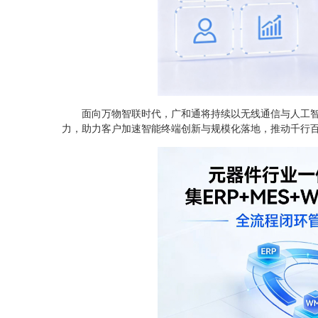
面向万物智联时代，广和通将持续以无线通信与人工智
力，助力客户加速智能终端创新与规模化落地，推动千行