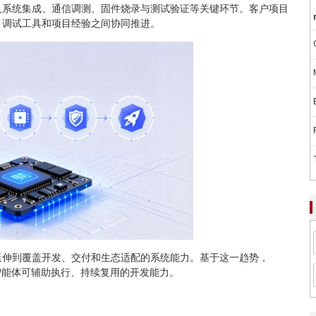
系统集成、通信调测、固件烧录与测试验证等关键环节。客户项目
、调试工具和项目经验之间协同推进。
伸到覆盖开发、交付和生态适配的系统能力。基于这一趋势，
转化为智能体可辅助执行、持续复用的开发能力。