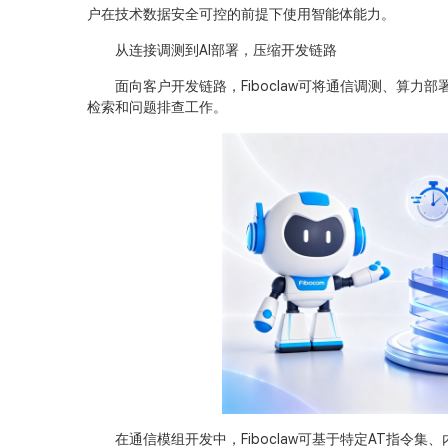
户在技术数据安全可控的前提下使用智能体能力。
从连接调测到AI部署，压缩开发链路
面向客户开发链路，Fiboclaw可将通信调测、算力
检索和问题排查工作。
在通信模组开发中，Fiboclaw可基于特定AT指令集