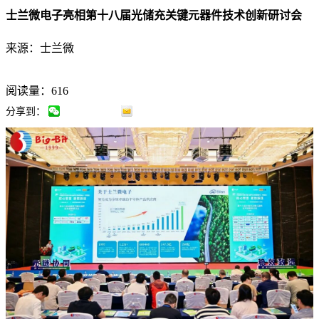
士兰微电子亮相第十八届光储充关键元器件技术创新研讨会
来源：士兰微
阅读量：616
分享到：