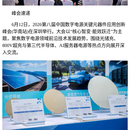
峰会速递
6月12日，2026第八届中国数字电源关键元器件应用创新
峰会(华南站)在深圳举行。大会以“核心智变·能效跃迁”为主
题，聚焦数字电源领域前沿技术发展趋势，围绕光储充、
800V超充与第三代半导体、AI服务器电源等热点方向展开深
入交流。