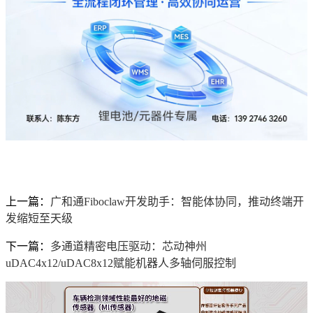
上一篇：
广和通Fiboclaw开发助手：智能体协同，推动终端开
发缩短至天级
下一篇：
多通道精密电压驱动：芯动神州
uDAC4x12/uDAC8x12赋能机器人多轴伺服控制