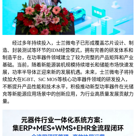
经过多年持续投入，士兰微电子已形成覆盖芯片设计、制
造、封装测试等环节的IDM经营模式，拥有完善的研发体系和
制造平台，在功率器件领域建立了较为完整的产品矩阵和产业
基础。当前，随着新能源装机规模持续增长和储能市场快速发
展，功率半导体正迎来新的发展机遇。未来，士兰微电子将持
续加大在IGBT、SiC MOS等核心功率器件领域的研发投入，
不断提升产品性能和技术水平，积极推动新型功率器件在光储
充等新能源应用场景中的创新应用，为行业高质量发展贡献力
量。