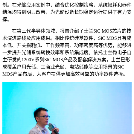
制。在光储应用案例中，结合优化控制策略，系统损耗和器件
结温均得到明显改善，为光储设备长期稳定运行提供了有力支
撑。
在第三代半导体领域，报告介绍了士兰SiC MOS芯片的技
术演进路线及应用成果。相比传统硅基器件，SiC MOS具有成
本低、开关损耗低、工作频率高、功率密度高等优势，能够进
一步提升光储系统转换效率和系统集成度。依托士兰微电子自
主研发的1200V系列SiC MOS产品及配套解决方案，士兰已形
成覆盖户用光储、工商业光储、电站储能等应用场景的SiC
MOS产品布局，为客户提供更加高效可靠的功率器件选择。