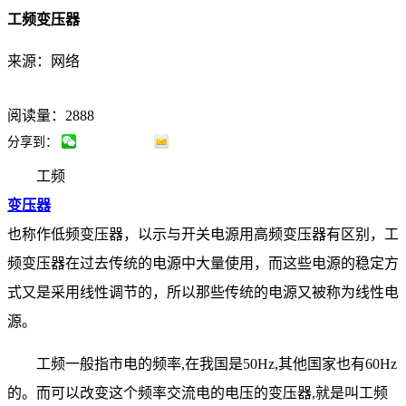
工频变压器
来源：网络
阅读量：2888
分享到：
工频
变压器
也称作低频变压器，以示与开关电源用高频变压器有区别，工
频变压器在过去传统的电源中大量使用，而这些电源的稳定方
式又是采用线性调节的，所以那些传统的电源又被称为线性电
源。
工频一般指市电的频率,在我国是50Hz,其他国家也有60Hz
的。而可以改变这个频率交流电的电压的变压器,就是叫工频