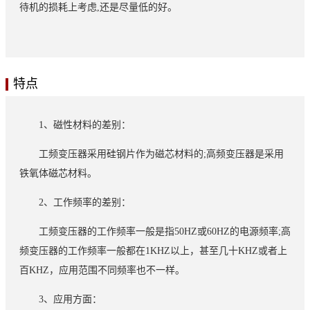
待机的损耗上考虑,还是尽量低的好。
特点
1、磁性材料的差别：
工频变压器采用硅钢片作为磁芯材料的;高频变压器是采用
铁氧体磁芯材料。
2、工作频率的差别：
工频变压器的工作频率一般是指50HZ或60HZ的电源频率;高
频变压器的工作频率一般都在1KHZ以上，甚至几十KHZ或者上
百KHZ，应用范围不同频率也不一样。
3、应用方面：