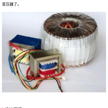
变压器了。