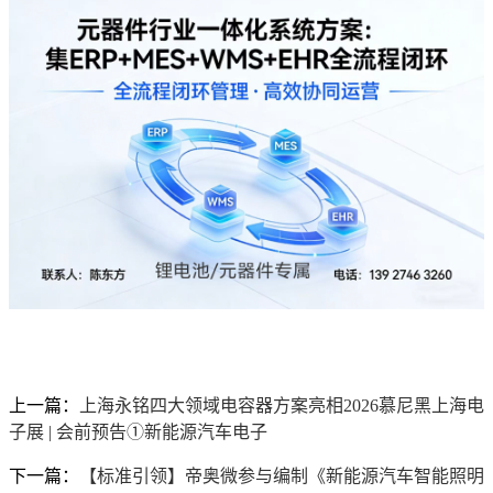
上一篇：
上海永铭四大领域电容器方案亮相2026慕尼黑上海电
子展 | 会前预告①新能源汽车电子
下一篇：
【标准引领】帝奥微参与编制《新能源汽车智能照明