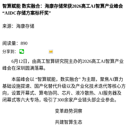
智算赋能 数实融合：海康存储荣获2026高工AI智算产业峰会
“AIDC存储方案标杆奖”
来源：海康存储
阅读量：890
分享到：
6月12日，由高工智算研究院主办的2026高工AI智算产业
峰会在深圳圆满落幕。
本届峰会以 “智算赋能，数实融合” 为主题，聚焦AI算力
基础设施提速、国产化替代升级以及产业化技术迭代等核心方
向，设置开幕式、算电协同、芯片、液冷散热、AI服务器及
闭幕式等六大专场，吸引了300余家产业链头部企业参会。
变革趋势洞察
共建智算生态