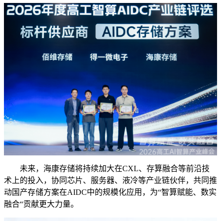
未来，海康存储将持续加大在CXL、存算融合等前沿技
术上的投入，协同芯片、服务器、液冷等产业链伙伴，共同推
动国产存储方案在AIDC中的规模化应用，为“智算赋能、数实
融合“贡献更大力量。