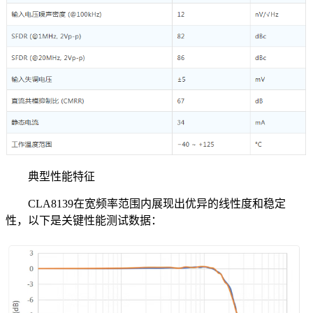
典型性能特征
CLA8139在宽频率范围内展现出优异的线性度和稳定
性，以下是关键性能测试数据：