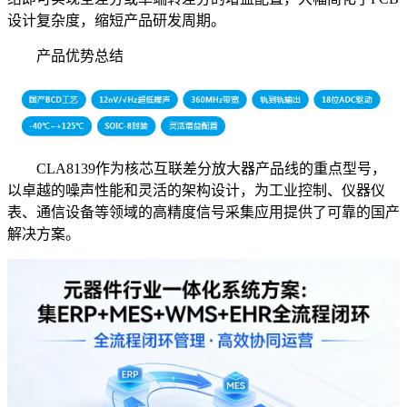
设计复杂度，缩短产品研发周期。
产品优势总结
CLA8139作为核芯互联差分放大器产品线的重点型号，
以卓越的噪声性能和灵活的架构设计，为工业控制、仪器仪
表、通信设备等领域的高精度信号采集应用提供了可靠的国产
解决方案。