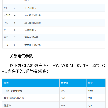
关键电气参数
以下为 CLA8139 在 VS = ±5V, VOCM = 0V, TA = 25°C, G
= 1 条件下的典型性能参数：