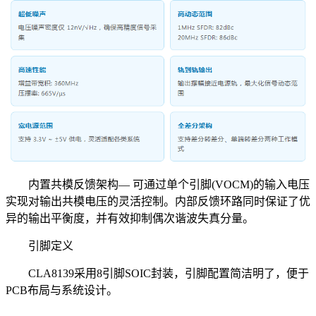
内置共模反馈架构— 可通过单个引脚(VOCM)的输入电压
实现对输出共模电压的灵活控制。内部反馈环路同时保证了优
异的输出平衡度，并有效抑制偶次谐波失真分量。
引脚定义
CLA8139采用8引脚SOIC封装，引脚配置简洁明了，便于
PCB布局与系统设计。