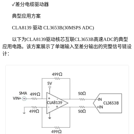
✓差分电缆驱动器
典型应用方案
CLA8139 驱动 CL3653B(30MSPS ADC)
以下为CLA8139驱动核芯互联CL3653B高速ADC的典型
应用电路。该方案展示了单端输入至差分输出的完整信号链设
计：