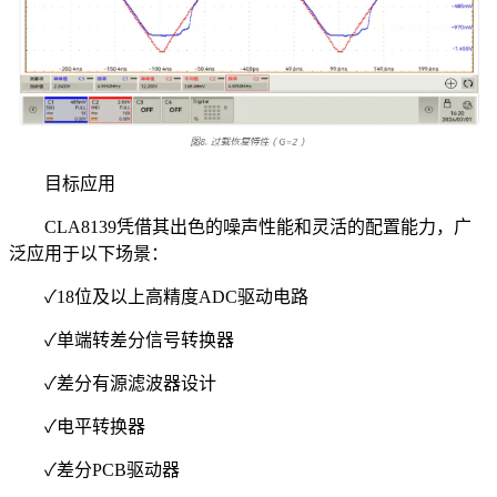
目标应用
CLA8139凭借其出色的噪声性能和灵活的配置能力，广
泛应用于以下场景：
✓18位及以上高精度ADC驱动电路
✓单端转差分信号转换器
✓差分有源滤波器设计
✓电平转换器
✓差分PCB驱动器