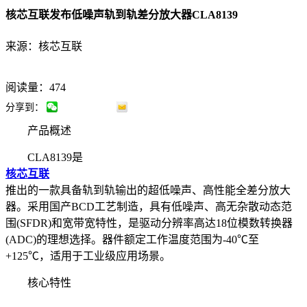
核芯互联发布低噪声轨到轨差分放大器CLA8139
来源：核芯互联
阅读量：474
分享到：
产品概述
CLA8139是
核芯互联
推出的一款具备轨到轨输出的超低噪声、高性能全差分放大
器。采用国产BCD工艺制造，具有低噪声、高无杂散动态范
围(SFDR)和宽带宽特性，是驱动分辨率高达18位模数转换器
(ADC)的理想选择。器件额定工作温度范围为-40℃至
+125℃，适用于工业级应用场景。
核心特性