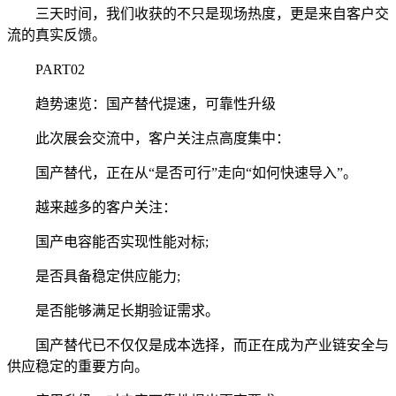
三天时间，我们收获的不只是现场热度，更是来自客户交
流的真实反馈。
PART02
趋势速览：国产替代提速，可靠性升级
此次展会交流中，客户关注点高度集中：
国产替代，正在从“是否可行”走向“如何快速导入”。
越来越多的客户关注：
国产电容能否实现性能对标;
是否具备稳定供应能力;
是否能够满足长期验证需求。
国产替代已不仅仅是成本选择，而正在成为产业链安全与
供应稳定的重要方向。