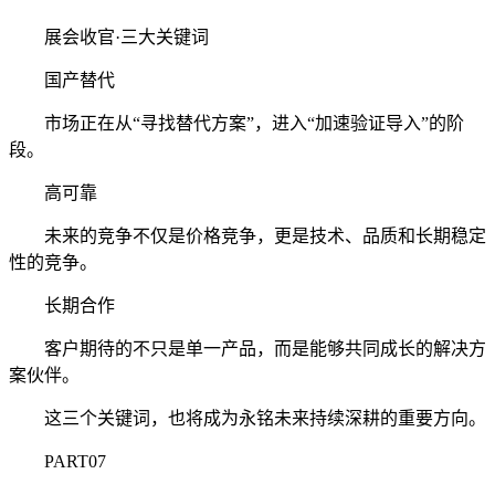
展会收官·三大关键词
国产替代
市场正在从“寻找替代方案”，进入“加速验证导入”的阶
段。
高可靠
未来的竞争不仅是价格竞争，更是技术、品质和长期稳定
性的竞争。
长期合作
客户期待的不只是单一产品，而是能够共同成长的解决方
案伙伴。
这三个关键词，也将成为永铭未来持续深耕的重要方向。
PART07