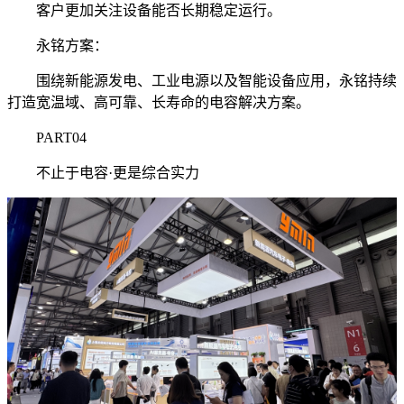
客户更加关注设备能否长期稳定运行。
永铭方案：
围绕新能源发电、工业电源以及智能设备应用，永铭持续
打造宽温域、高可靠、长寿命的电容解决方案。
PART04
不止于电容·更是综合实力