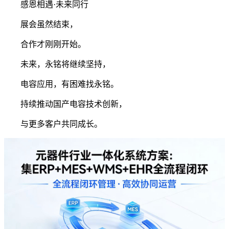
感恩相遇·未来同行
展会虽然结束，
合作才刚刚开始。
未来，永铭将继续坚持，
电容应用，有困难找永铭。
持续推动国产电容技术创新，
与更多客户共同成长。