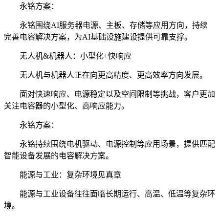
永铭方案：
永铭围绕AI服务器电源、主板、存储等应用方向，持续
完善电容解决方案，为AI基础设施建设提供可靠支撑。
无人机&机器人：小型化+快响应
无人机与机器人正在向更高精度、更高效率方向发展。
面对快速响应、电源稳定以及空间限制等挑战，客户更加
关注电容器的小型化、高响应能力。
永铭方案：
永铭持续围绕电机驱动、电源控制等应用场景，提供匹配
智能设备发展的电容解决方案。
能源与工业：复杂环境见真章
能源与工业设备往往面临长期运行、高温、低温等复杂环
境。