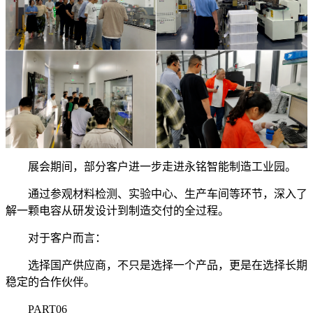
展会期间，部分客户进一步走进永铭智能制造工业园。
通过参观材料检测、实验中心、生产车间等环节，深入了
解一颗电容从研发设计到制造交付的全过程。
对于客户而言：
选择国产供应商，不只是选择一个产品，更是在选择长期
稳定的合作伙伴。
PART06