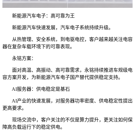
新能源汽车电子：高可靠为王
新能源汽车快速发展，汽车电子系统持续升级。
从热管理、安全系统，到电驱电控，客户越来越关注电容
器在复杂车载环境下的可靠表现。
永铭方案：
面对高温、高振动、高可靠需求，永铭持续推进车规级电
容方案开发，为新能源汽车电子国产替代提供稳定支持。
AI服务器：供电稳定是基石
AI产业的快速发展，对服务器功率密度、供电稳定性提出
更高要求。
现场交流中，客户关注的不仅是算力提升，更关注如何保
障高负载运行下的稳定供电。