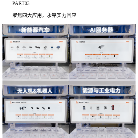
PART03
聚焦四大应用，永铭实力回应