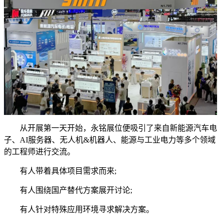
从开展第一天开始，永铭展位便吸引了来自新能源汽车电
子、AI服务器、无人机&机器人、能源与工业电力等多个领域
的工程师进行交流。
有人带着具体项目需求而来;
有人围绕国产替代方案展开讨论;
有人针对特殊应用环境寻求解决方案。