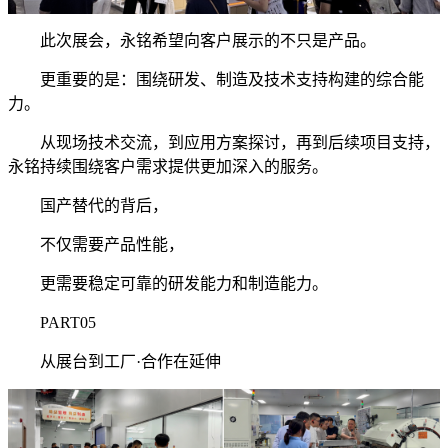
此次展会，永铭希望向客户展示的不只是产品。
更重要的是：围绕研发、制造及技术支持构建的综合能
力。
从现场技术交流，到应用方案探讨，再到后续项目支持，
永铭持续围绕客户需求提供更加深入的服务。
国产替代的背后，
不仅需要产品性能，
更需要稳定可靠的研发能力和制造能力。
PART05
从展台到工厂·合作在延伸