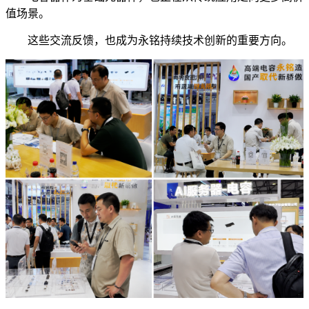
值场景。
这些交流反馈，也成为永铭持续技术创新的重要方向。