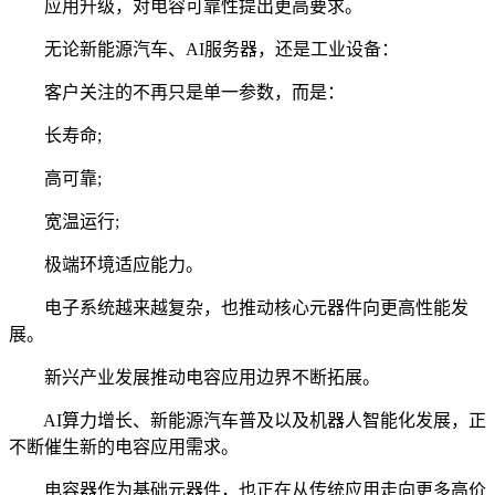
应用升级，对电容可靠性提出更高要求。
无论新能源汽车、AI服务器，还是工业设备：
客户关注的不再只是单一参数，而是：
长寿命;
高可靠;
宽温运行;
极端环境适应能力。
电子系统越来越复杂，也推动核心元器件向更高性能发
展。
新兴产业发展推动电容应用边界不断拓展。
AI算力增长、新能源汽车普及以及机器人智能化发展，正
不断催生新的电容应用需求。
电容器作为基础元器件，也正在从传统应用走向更多高价