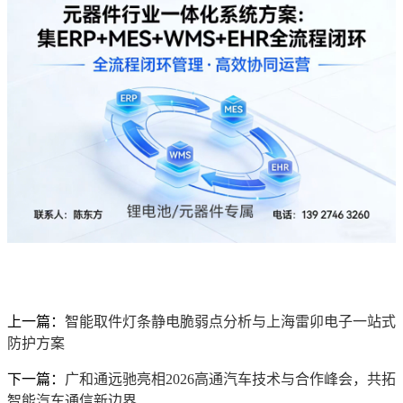
上一篇：
智能取件灯条静电脆弱点分析与上海雷卯电子一站式
防护方案
下一篇：
广和通远驰亮相2026高通汽车技术与合作峰会，共拓
智能汽车通信新边界