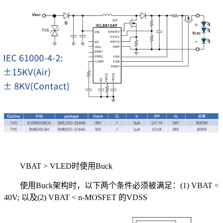
VBAT > VLED时使用Buck
使用Buck架构时，以下两个条件必须被满足：(1) VBAT <
40V; 以及(2) VBAT < n-MOSFET 的VDSS