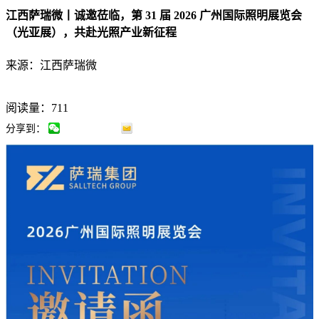
江西萨瑞微丨诚邀莅临，第 31 届 2026 广州国际照明展览会
（光亚展），共赴光照产业新征程
来源：江西萨瑞微
阅读量：711
分享到：