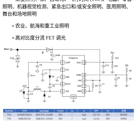
照明、机器视觉检测、紧急出口和/或安全照明、医用照明、
舞台和场地照明
• 农业、航海和重工业照明
• 高对比度分流 FET 调光