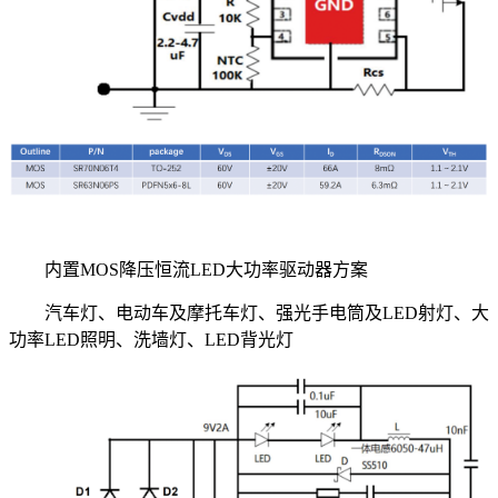
内置MOS降压恒流LED大功率驱动器方案
汽车灯、电动车及摩托车灯、强光手电筒及LED射灯、大
功率LED照明、洗墙灯、LED背光灯