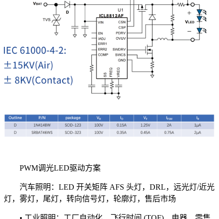
PWM调光LED驱动方案
汽车照明：LED 开关矩阵 AFS 头灯，DRL，远光灯/近光
灯，雾灯，尾灯，转向信号灯，轮廓灯，售后市场
• 工业照明：工厂自动化、飞行时间 (TOF)、电器、零售