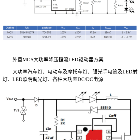
外置MOS大功率降压恒流LED驱动器方案
大功率汽车灯、电动车及摩托车灯、强光手电筒及LED射
灯、LED照明调光灯、各种大功率DC/DC电源