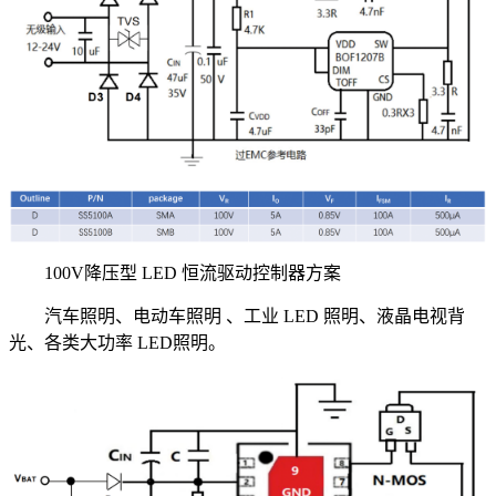
100V降压型 LED 恒流驱动控制器方案
汽车照明、电动车照明 、工业 LED 照明、液晶电视背
光、各类大功率 LED照明。