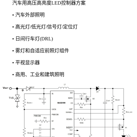
汽车用高压高亮度LED控制器方案
• 汽车外部照明
• 高光灯/低光灯/信号灯/定位灯
• 日间行车灯(DRL)
• 雾灯和自适应前照灯组件
• 平视显示器
• 商用、工业和建筑照明