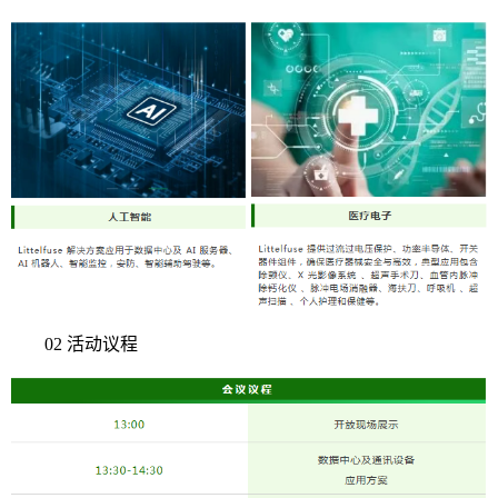
02 活动议程