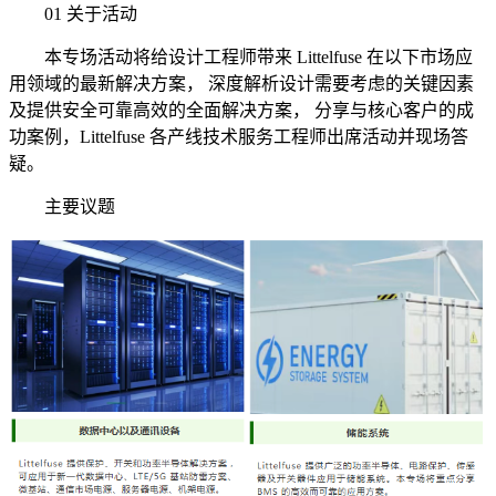
01 关于活动
本专场活动将给设计工程师带来 Littelfuse 在以下市场应
用领域的最新解决方案， 深度解析设计需要考虑的关键因素
及提供安全可靠高效的全面解决方案， 分享与核心客户的成
功案例，Littelfuse 各产线技术服务工程师出席活动并现场答
疑。
主要议题