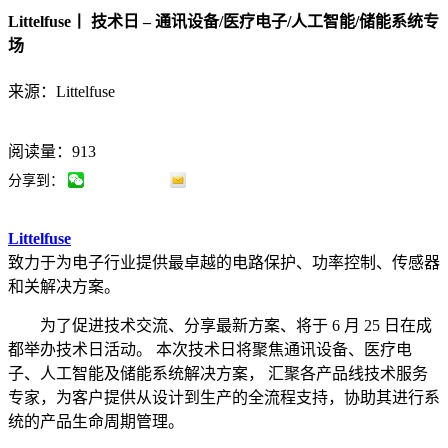
Littelfuse丨 技术日 – 通讯设备/医疗电子/人工智能/储能系统专
场
来源：Littelfuse
阅读量：913
分享到：
Littelfuse
致力于为电子行业提供最卓越的电路保护、功率控制、传感器
和关解决方案。
为了促进技术交流、分享最新方案、将于 6 月 25 日在成
都举办技术日活动。 本次技术日将聚焦通讯设备、医疗电
子、人工智能及储能系统解决方案， 汇聚各产品线技术服务
专家，为客户提供从设计到生产的全流程支持，协助其进行系
统的产品生命周期管理。