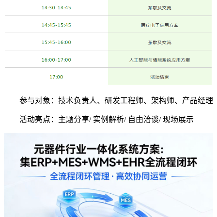
参与对象：技术负责人、研发工程师、架构师、产品经理
活动亮点：主题分享/ 实例解析/ 自由洽谈/ 现场展示