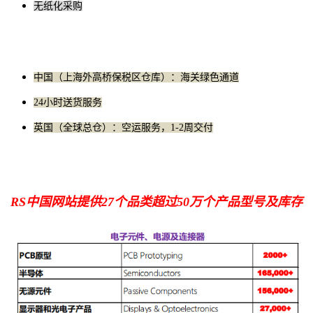
无纸化采购
中国（上海外高桥保税区仓库）：海关绿色通道
24小时送货服务
英国（全球总仓）：空运服务，1-2周交付
RS中国网站提供27个品类超过50万个产品型号及库存