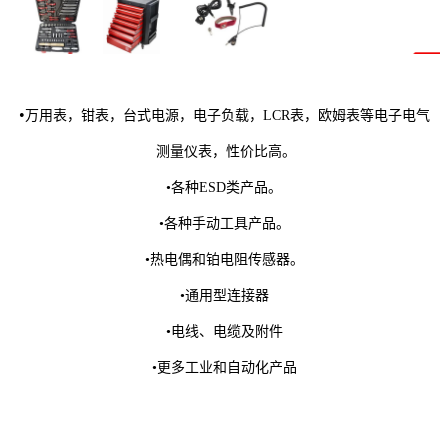
•
万用表，钳表，台式电源，电子负载，LCR表，欧姆表等电子电气
测量仪表，性价比高。
•各种ESD类产品。
•各种手动工具产品。
•热电偶和铂电阻传感器。
•通用型连接器
•电线、电缆及附件
•更多工业和自动化产品