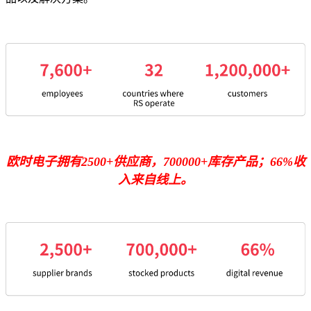
欧时电子拥有2500+供应商，700000+库存产品；66%收
入来自线上。