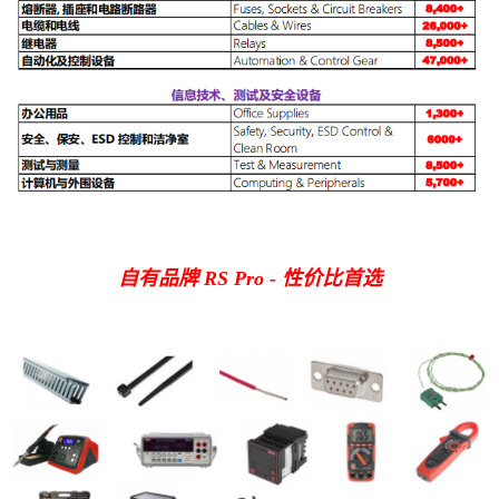
自有品牌 RS Pro - 性价比首选