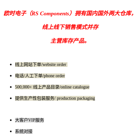
欧时电子（RS Components）拥有国内国外两大仓库，
线上线下销售模式并存
主营库存产品。
线上网站下单/website order
电话/人工下单/phone order
500,000+ 线上产品目录/online catalogue
提供生产性包装服务/ production packaging
大客户VIP服务
系统对接