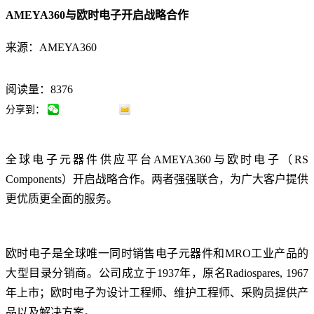
AMEYA360与欧时电子开启战略合作
来源：AMEYA360
阅读量：8376
分享到：
全球电子元器件供应平台AMEYA360与欧时电子（RS
Components）开启战略合作。两者强强联合，为广大客户提供
更优质更全面的服务。
欧时电子是全球唯一同时销售电子元器件和MRO工业产品的
大型目录分销商。公司成立于1937年，原名Radiospares, 1967
年上市；欧时电子为设计工程师、维护工程师、采购员提供产
品以及解决方案。