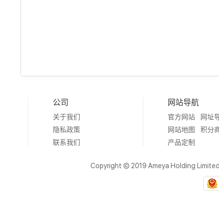
公司
网站导航
关于我们
官方网站
网址
隐私政策
网站地图
积分
联系我们
产品定制
Copyright © 2019 Ameya Holding Limite