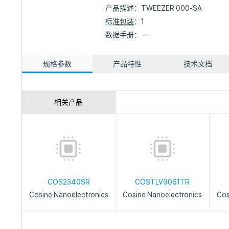
产品描述：
TWEEZER 000-SA
标准包装
：1
数据手册： --
规格参数
产品特性
技术文档
相关产品
COS2340SR
COSTLV9061TR
Cosine Nanoelectronics
Cosine Nanoelectronics
Cos