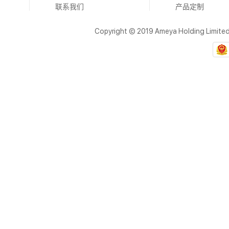
联系我们
产品定制
Copyright © 2019 Ameya Holding Limite