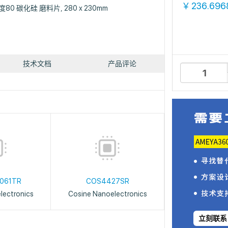
236.696
￥
度80 碳化硅 磨料片, 280 x 230mm
技术文档
产品评论
061TR
COS4427SR
lectronics
Cosine Nanoelectronics
立刻联系