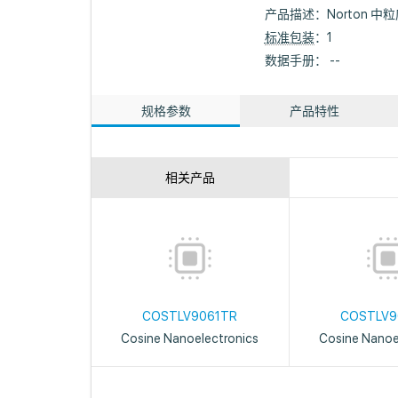
产品描述：
Norton 中粒
标准包装
：1
数据手册： --
规格参数
产品特性
相关产品
COSTLV9061TR
COSTLV9
Cosine Nanoelectronics
Cosine Nanoe