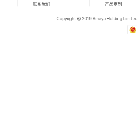
联系我们
产品定制
Copyright © 2019 Ameya Holding Limite