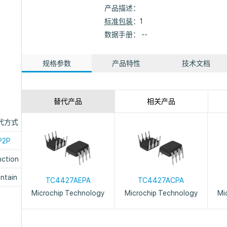
产品描述：
标准包装
：1
数据手册： --
规格参数
产品特性
技术文档
替代产品
相关产品
代方式
P2P
nction
ntain
TC4427AEPA
TC4427ACPA
Microchip Technology
Microchip Technology
Mi