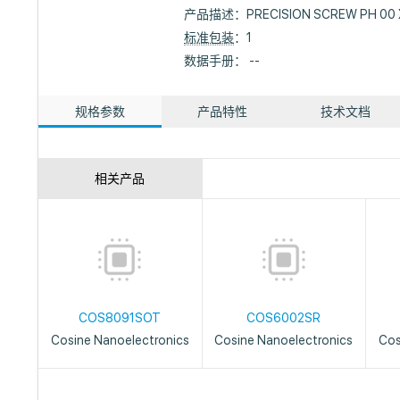
产品描述：
PRECISION SCREW PH 00 
标准包装
：1
数据手册： --
规格参数
产品特性
技术文档
相关产品
COS8091SOT
COS6002SR
Cosine Nanoelectronics
Cosine Nanoelectronics
Cos