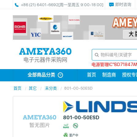
即时咨询
+86 (21) 6401-6692
[周一至周五 9:00-18:00]
电子元器件采购网
电源管理IC“BD71847A
全部商品分类
首页
制造商
授权专
首页
其它
未分类
801-00-50ESD
801-00-50ESD
量产中