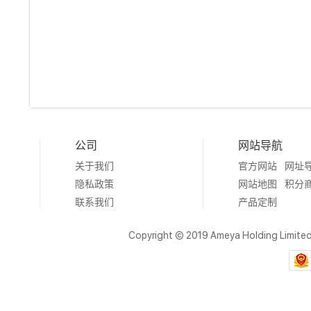
公司
网站导航
关于我们
官方网站
网址
隐私政策
网站地图
积分
联系我们
产品定制
Copyright © 2019 Ameya Holding Limite