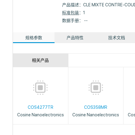
产品描述：
CLE MIXTE CONTRE-COU
标准包装
：1
数据手册： --
规格参数
产品特性
技术文档
相关产品
COS4277TR
COS358MR
Cosine Nanoelectronics
Cosine Nanoelectronics
Cos