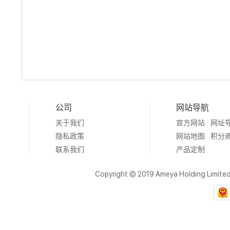
公司
网站导航
关于我们
官方网站
网址
隐私政策
网站地图
积分
联系我们
产品定制
Copyright © 2019 Ameya Holding Limite