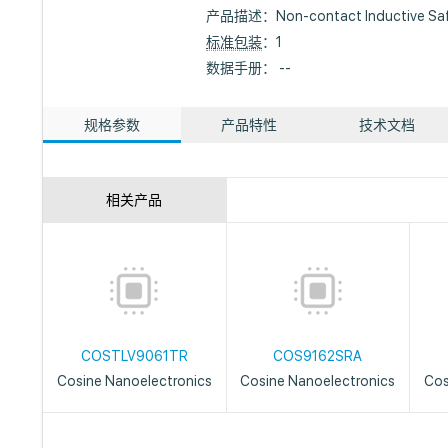
产品描述：
Non-contact Inductive Sa
标准包装
：1
数据手册： --
规格参数
产品特性
技术文档
相关产品
COSTLV9061TR
COS9162SRA
Cosine Nanoelectronics
Cosine Nanoelectronics
Cos