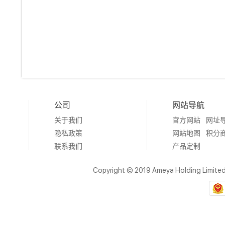
公司
网站导航
关于我们
官方网站
网址
隐私政策
网站地图
积分
联系我们
产品定制
Copyright © 2019 Ameya Holding Limite