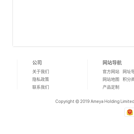
公司
网站导航
关于我们
官方网站
网址
隐私政策
网站地图
积分
联系我们
产品定制
Copyright © 2019 Ameya Holding Limite