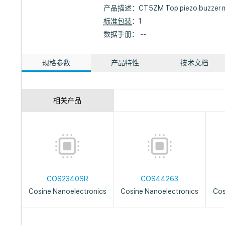
产品描述：
CT5ZM Top piezo buzzer m
标准包装
：1
数据手册： --
规格参数
产品特性
技术文档
相关产品
COS2340SR
COS44263
Cosine Nanoelectronics
Cosine Nanoelectronics
Cos