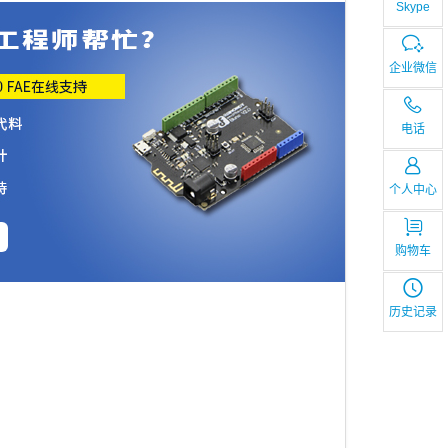
Skype
企业微信
电话
个人中心
购物车
历史记录