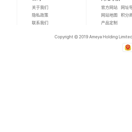
关于我们
官方网站
网址
隐私政策
网站地图
积分
联系我们
产品定制
Copyright © 2019 Ameya Holding Limite