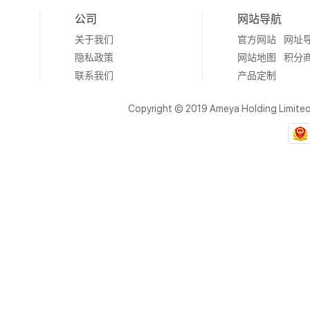
公司
网站导航
关于我们
官方网站
网址
隐私政策
网站地图
积分
联系我们
产品定制
Copyright © 2019 Ameya Holding Limite