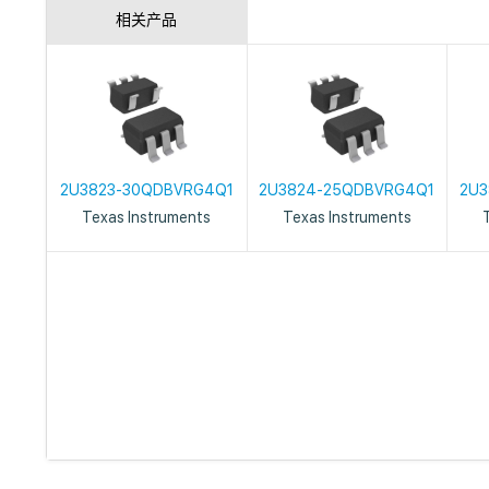
相关产品
2U3823-30QDBVRG4Q1
2U3824-25QDBVRG4Q1
2U3
Texas Instruments
Texas Instruments