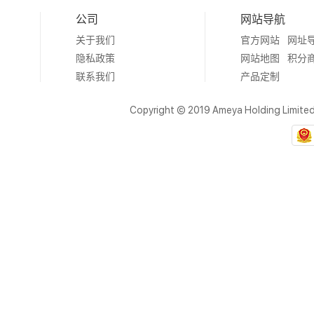
公司
网站导航
关于我们
官方网站
网址
隐私政策
网站地图
积分
联系我们
产品定制
Copyright © 2019 Ameya Holding Limite