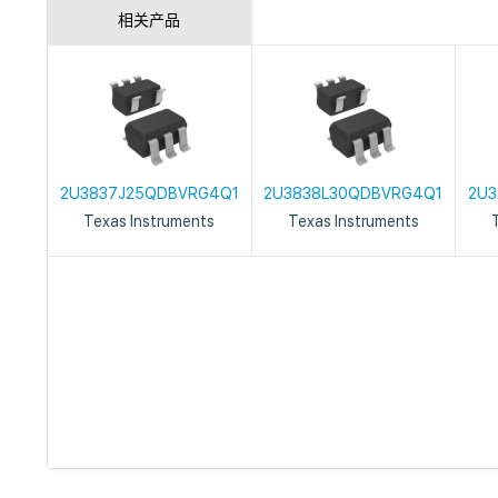
相关产品
2U3837J25QDBVRG4Q1
2U3838L30QDBVRG4Q1
2U3
Texas Instruments
Texas Instruments