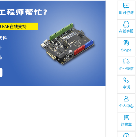
即时咨询
在线客服
Skype
企业微信
电话
个人中心
购物车