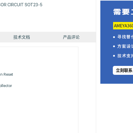
SOR CIRCUIT SOT23-5
技术文档
产品评论
立刻联系
n Reset
llector