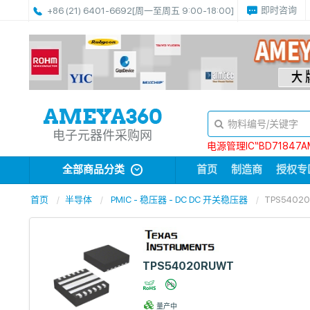
即时咨询
+86 (21) 6401-6692
[周一至周五 9:00-18:00]
电子元器件采购网
电源管理IC“BD71847A
全部商品分类
首页
制造商
授权专
首页
半导体
PMIC - 稳压器 - DC DC 开关稳压器
TPS5402
TPS54020RUWT
量产中