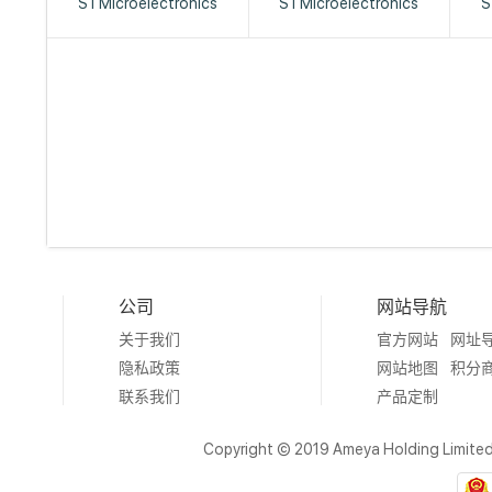
STMicroelectronics
STMicroelectronics
S
公司
网站导航
关于我们
官方网站
网址
隐私政策
网站地图
积分
联系我们
产品定制
Copyright © 2019 Ameya Holding Limite