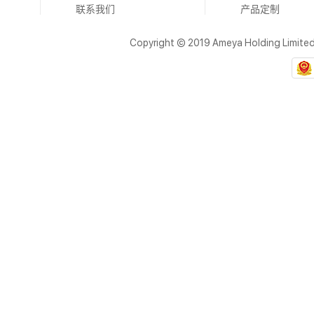
联系我们
产品定制
Copyright © 2019 Ameya Holding Limite